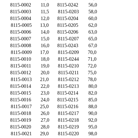
8115-0002
11,0
8115-0242
56,0
8115-0003
11,5
8115-0203
58,0
8115-0004
12,0
8115-0204
60,0
8115-0005
13,0
8115-0205
62,0
8115-0006
14,0
8115-0206
63,0
8115-0007
15,0
8115-0207
65,0
8115-0008
16,0
8115-0243
67,0
8115-0009
17,0
8115-0209
70,0
8115-0010
18,0
8115-0244
71,0
8115-0011
19,0
8115-0210
72,0
8115-0012
20,0
8115-0211
75,0
8115-0013
21,0
8115-0212
78,0
8115-0014
22,0
8115-0213
80,0
8115-0015
23,0
8115-0214
82,0
8115-0016
24,0
8115-0215
85,0
8115-0017
25,0
8115-0216
88,0
8115-0018
26,0
8115-0217
90,0
8115-0019
27,0
8115-0218
92,0
8115-0020
28,0
8115-0219
95,0
8115-0021
29,0
8115-0220
98,0