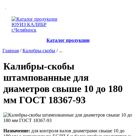
Каталог продукции
Главная
/
Калибры-скобы
/ ...
Калибры-скобы
штампованные для
диаметров свыше 10 до 180
мм ГОСТ 18367-93
Назначение:
для контроля валов диаметрами свыше 10 до