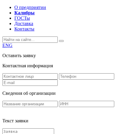
О предприятии
Калибры
ГОСТы
Доставка
Контакты
ENG
Оставить заявку
Контактная информация
Сведения об организации
Текст заявки