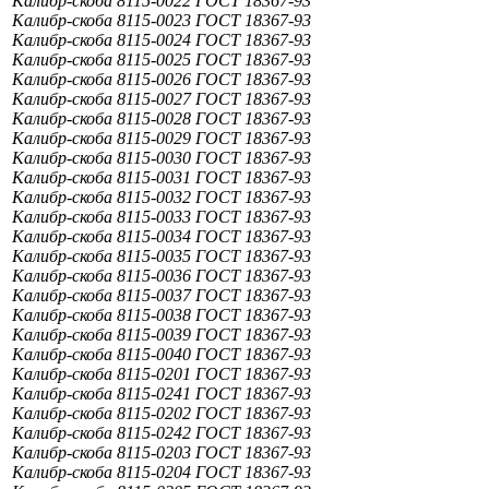
Калибр-скоба 8115-0022 ГОСТ 18367-93
Калибр-скоба 8115-0023 ГОСТ 18367-93
Калибр-скоба 8115-0024 ГОСТ 18367-93
Калибр-скоба 8115-0025 ГОСТ 18367-93
Калибр-скоба 8115-0026 ГОСТ 18367-93
Калибр-скоба 8115-0027 ГОСТ 18367-93
Калибр-скоба 8115-0028 ГОСТ 18367-93
Калибр-скоба 8115-0029 ГОСТ 18367-93
Калибр-скоба 8115-0030 ГОСТ 18367-93
Калибр-скоба 8115-0031 ГОСТ 18367-93
Калибр-скоба 8115-0032 ГОСТ 18367-93
Калибр-скоба 8115-0033 ГОСТ 18367-93
Калибр-скоба 8115-0034 ГОСТ 18367-93
Калибр-скоба 8115-0035 ГОСТ 18367-93
Калибр-скоба 8115-0036 ГОСТ 18367-93
Калибр-скоба 8115-0037 ГОСТ 18367-93
Калибр-скоба 8115-0038 ГОСТ 18367-93
Калибр-скоба 8115-0039 ГОСТ 18367-93
Калибр-скоба 8115-0040 ГОСТ 18367-93
Калибр-скоба 8115-0201 ГОСТ 18367-93
Калибр-скоба 8115-0241 ГОСТ 18367-93
Калибр-скоба 8115-0202 ГОСТ 18367-93
Калибр-скоба 8115-0242 ГОСТ 18367-93
Калибр-скоба 8115-0203 ГОСТ 18367-93
Калибр-скоба 8115-0204 ГОСТ 18367-93