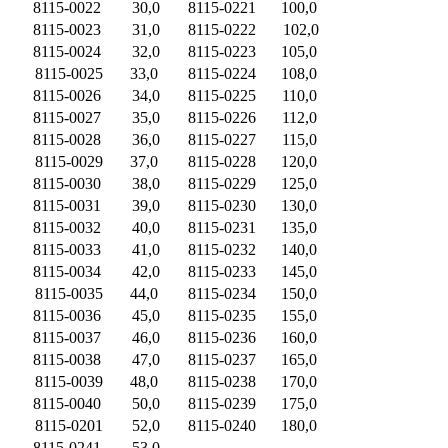
8115-0022
30,0
8115-0221
100,0
8115-0023
31,0
8115-0222
102,0
8115-0024
32,0
8115-0223
105,0
8115-0025
33,0
8115-0224
108,0
8115-0026
34,0
8115-0225
110,0
8115-0027
35,0
8115-0226
112,0
8115-0028
36,0
8115-0227
115,0
8115-0029
37,0
8115-0228
120,0
8115-0030
38,0
8115-0229
125,0
8115-0031
39,0
8115-0230
130,0
8115-0032
40,0
8115-0231
135,0
8115-0033
41,0
8115-0232
140,0
8115-0034
42,0
8115-0233
145,0
8115-0035
44,0
8115-0234
150,0
8115-0036
45,0
8115-0235
155,0
8115-0037
46,0
8115-0236
160,0
8115-0038
47,0
8115-0237
165,0
8115-0039
48,0
8115-0238
170,0
8115-0040
50,0
8115-0239
175,0
8115-0201
52,0
8115-0240
180,0
8115-0241
53,0