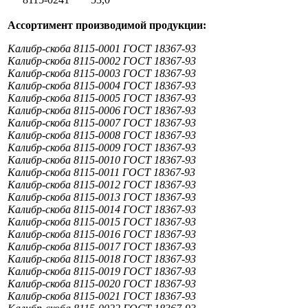
Ассортимент производимой продукции:
Калибр-скоба 8115-0001 ГОСТ 18367-93
Калибр-скоба 8115-0002 ГОСТ 18367-93
Калибр-скоба 8115-0003 ГОСТ 18367-93
Калибр-скоба 8115-0004 ГОСТ 18367-93
Калибр-скоба 8115-0005 ГОСТ 18367-93
Калибр-скоба 8115-0006 ГОСТ 18367-93
Калибр-скоба 8115-0007 ГОСТ 18367-93
Калибр-скоба 8115-0008 ГОСТ 18367-93
Калибр-скоба 8115-0009 ГОСТ 18367-93
Калибр-скоба 8115-0010 ГОСТ 18367-93
Калибр-скоба 8115-0011 ГОСТ 18367-93
Калибр-скоба 8115-0012 ГОСТ 18367-93
Калибр-скоба 8115-0013 ГОСТ 18367-93
Калибр-скоба 8115-0014 ГОСТ 18367-93
Калибр-скоба 8115-0015 ГОСТ 18367-93
Калибр-скоба 8115-0016 ГОСТ 18367-93
Калибр-скоба 8115-0017 ГОСТ 18367-93
Калибр-скоба 8115-0018 ГОСТ 18367-93
Калибр-скоба 8115-0019 ГОСТ 18367-93
Калибр-скоба 8115-0020 ГОСТ 18367-93
Калибр-скоба 8115-0021 ГОСТ 18367-93