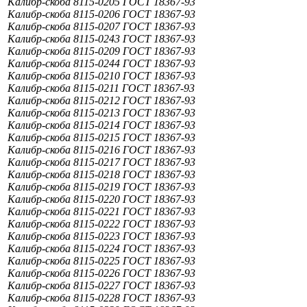
Калибр-скоба 8115-0205 ГОСТ 18367-93
Калибр-скоба 8115-0206 ГОСТ 18367-93
Калибр-скоба 8115-0207 ГОСТ 18367-93
Калибр-скоба 8115-0243 ГОСТ 18367-93
Калибр-скоба 8115-0209 ГОСТ 18367-93
Калибр-скоба 8115-0244 ГОСТ 18367-93
Калибр-скоба 8115-0210 ГОСТ 18367-93
Калибр-скоба 8115-0211 ГОСТ 18367-93
Калибр-скоба 8115-0212 ГОСТ 18367-93
Калибр-скоба 8115-0213 ГОСТ 18367-93
Калибр-скоба 8115-0214 ГОСТ 18367-93
Калибр-скоба 8115-0215 ГОСТ 18367-93
Калибр-скоба 8115-0216 ГОСТ 18367-93
Калибр-скоба 8115-0217 ГОСТ 18367-93
Калибр-скоба 8115-0218 ГОСТ 18367-93
Калибр-скоба 8115-0219 ГОСТ 18367-93
Калибр-скоба 8115-0220 ГОСТ 18367-93
Калибр-скоба 8115-0221 ГОСТ 18367-93
Калибр-скоба 8115-0222 ГОСТ 18367-93
Калибр-скоба 8115-0223 ГОСТ 18367-93
Калибр-скоба 8115-0224 ГОСТ 18367-93
Калибр-скоба 8115-0225 ГОСТ 18367-93
Калибр-скоба 8115-0226 ГОСТ 18367-93
Калибр-скоба 8115-0227 ГОСТ 18367-93
Калибр-скоба 8115-0228 ГОСТ 18367-93