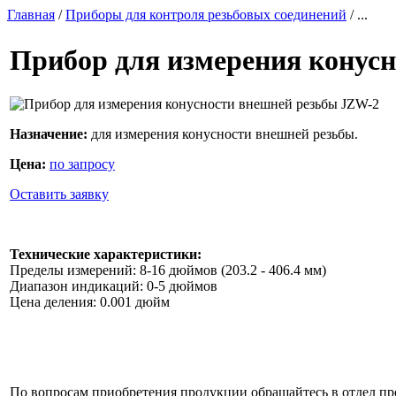
Главная
/
Приборы для контроля резьбовых соединений
/ ...
Прибор для измерения конус
Назначение:
для измерения конусности внешней резьбы.
Цена:
по запросу
Оставить заявку
Технические характеристики:
Пределы измерений: 8-16 дюймов (203.2 - 406.4 мм)
Диапазон индикаций: 0-5 дюймов
Цена деления: 0.001 дюйм
По вопросам приобретения продукции обращайтесь в отдел п