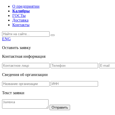
О предприятии
Калибры
ГОСТы
Доставка
Контакты
ENG
Оставить заявку
Контактная информация
Сведения об организации
Текст заявки
Отправить