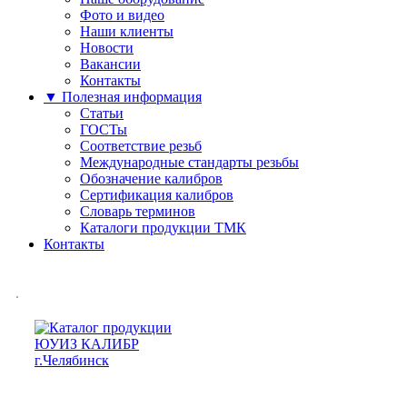
Фото и видео
Наши клиенты
Новости
Вакансии
Контакты
▼ Полезная информация
Статьи
ГОСТы
Соответствие резьб
Международные стандарты резьбы
Обозначение калибров
Сертификация калибров
Словарь терминов
Каталоги продукции ТМК
Контакты