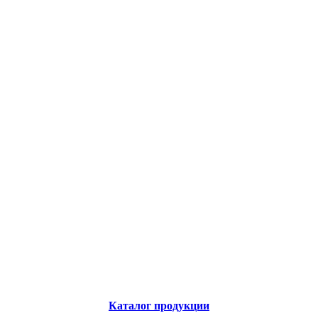
Каталог продукции