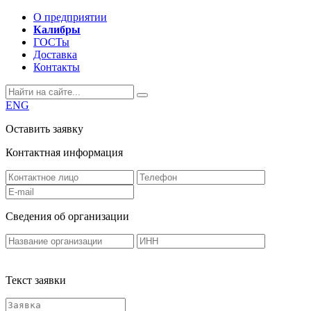
О предприятии
Калибры
ГОСТы
Доставка
Контакты
ENG
Оставить заявку
Контактная информация
Сведения об организации
Текст заявки