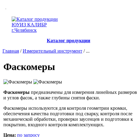
Каталог продукции
Главная
/
Измерительный инструмент
/ ...
Фаскомеры
Фаскомеры
предназначены для измерения линейных размеров
и углов фасок, а также глубины снятия фаски.
Фаскомеры используются для контроля геометрии кромки,
обеспечения качества подготовки под сварку, контроля после
механической обработки, проверки заусенцев и подготовки к
покрытию, входного контроля комплектующих.
Цена:
по запросу