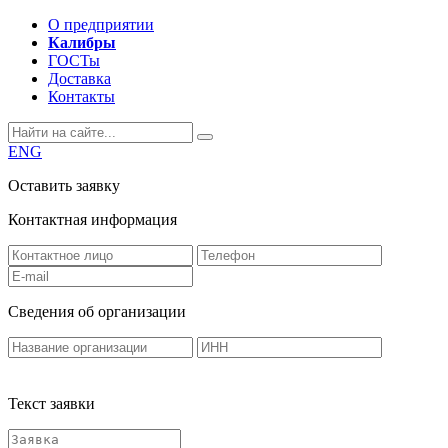
О предприятии
Калибры
ГОСТы
Доставка
Контакты
ENG
Оставить заявку
Контактная информация
Сведения об организации
Текст заявки