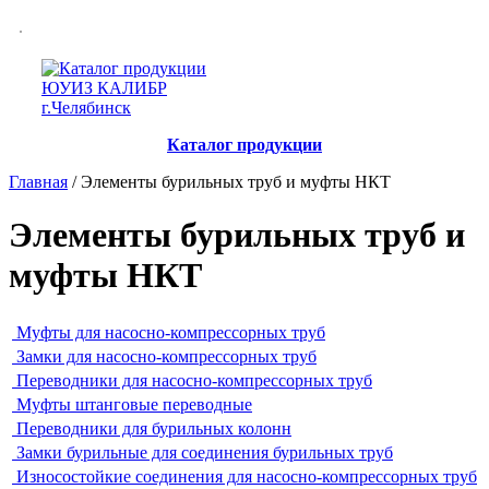
Каталог продукции
Главная
/ Элементы бурильных труб и муфты НКТ
Элементы бурильных труб и
муфты НКТ
Муфты для насосно-компрессорных труб
Замки для насосно-компрессорных труб
Переводники для насосно-компрессорных труб
Муфты штанговые переводные
Переводники для бурильных колонн
Замки бурильные для соединения бурильных труб
Износостойкие соединения для насосно-компрессорных труб