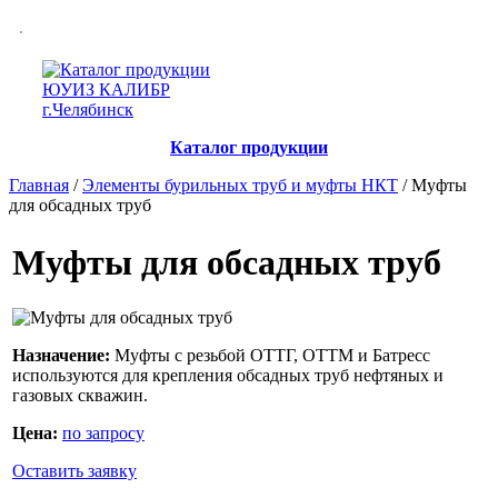
Каталог продукции
Главная
/
Элементы бурильных труб и муфты НКТ
/ Муфты
для обсадных труб
Муфты для обсадных труб
Назначение:
Муфты с резьбой ОТТГ, ОТТМ и Батресс
используются для крепления обсадных труб нефтяных и
газовых скважин.
Цена:
по запросу
Оставить заявку