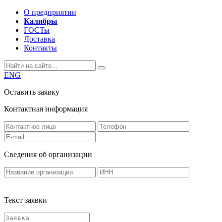
О предприятии
Калибры
ГОСТы
Доставка
Контакты
ENG
Оставить заявку
Контактная информация
Сведения об организации
Текст заявки