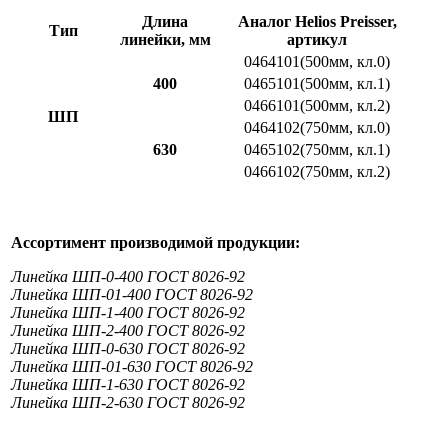
Длина
Аналог Helios Preisser,
Тип
линейки, мм
артикул
0464101(500мм, кл.0)
400
0465101(500мм, кл.1)
0466101(500мм, кл.2)
ШП
0464102(750мм, кл.0)
630
0465102(750мм, кл.1)
0466102(750мм, кл.2)
Ассортимент производимой продукции:
Линейка ШП-0-400 ГОСТ 8026-92
Линейка ШП-01-400 ГОСТ 8026-92
Линейка ШП-1-400 ГОСТ 8026-92
Линейка ШП-2-400 ГОСТ 8026-92
Линейка ШП-0-630 ГОСТ 8026-92
Линейка ШП-01-630 ГОСТ 8026-92
Линейка ШП-1-630 ГОСТ 8026-92
Линейка ШП-2-630 ГОСТ 8026-92