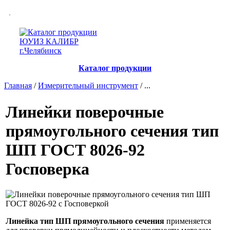
Каталог продукции
Главная
/
Измерительный инструмент
/ ...
Линейки поверочные
прямоугольного сечения тип
ШП ГОСТ 8026-92
Госповерка
Линейка тип ШП прямоугольного сечения
применяется