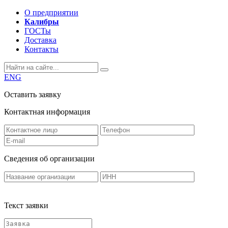
О предприятии
Калибры
ГОСТы
Доставка
Контакты
ENG
Оставить заявку
Контактная информация
Сведения об организации
Текст заявки