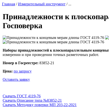
Главная
/
Измерительный инструмент
/ ...
Принадлежности к плоскопа
Госповерка
Наборы принадлежностей к плоскопараллельным концев
измерении и при проведении точных разметочных работ.
Номер в Госреестре:
83852-21
Цена:
по запросу
Оставить заявку
Скачать ГОСТ 4119-76
Скачать Описание типа №83852-21
Скачать Методику поверки МП 203-22-2021