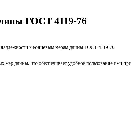
лины ГОСТ 4119-76
ых мер длины, что обеспечивает удобное пользование ими при