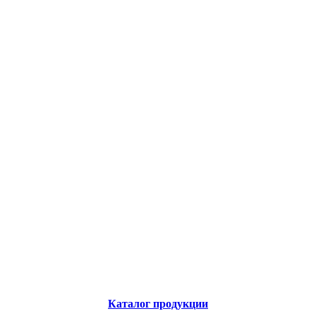
Каталог продукции