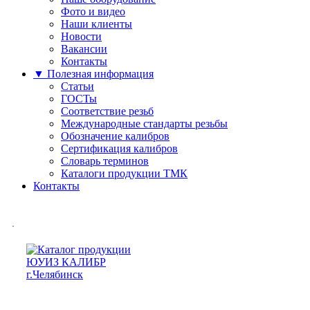
Фото и видео
Наши клиенты
Новости
Вакансии
Контакты
▼ Полезная информация
Статьи
ГОСТы
Соответствие резьб
Международные стандарты резьбы
Обозначение калибров
Сертификация калибров
Словарь терминов
Каталоги продукции ТМК
Контакты