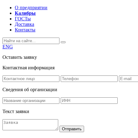
О предприятии
Калибры
ГОСТы
Доставка
Контакты
ENG
Оставить заявку
Контактная информация
Сведения об организации
Текст заявки
Отправить