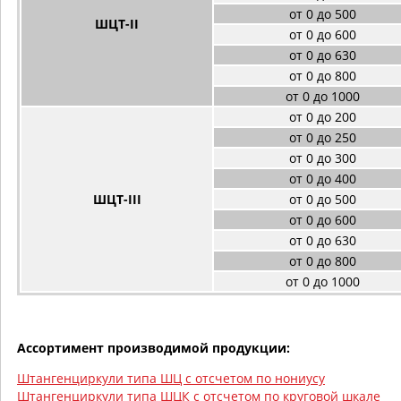
от 0 до 500
ШЦТ-II
от 0 до 600
от 0 до 630
от 0 до 800
от 0 до 1000
от 0 до 200
от 0 до 250
от 0 до 300
от 0 до 400
ШЦТ-III
от 0 до 500
от 0 до 600
от 0 до 630
от 0 до 800
от 0 до 1000
Ассортимент производимой продукции:
Штангенциркули типа ШЦ с отсчетом по нониусу
Штангенциркули типа ШЦК с отсчетом по круговой шкале