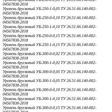
04567838-2018
Уровень брусковый УБ-250-1-0,05 ТУ 26.51.66.140-002-
04567838-2018
Уровень брусковый УБ-250-0-0,10 ТУ 26.51.66.140-002-
04567838-2018
Уровень брусковый УБ-250-1-0,10 ТУ 26.51.66.140-002-
04567838-2018
Уровень брусковый УБ-250-0-0,15 ТУ 26.51.66.140-002-
04567838-2018
Уровень брусковый УБ-250-1-0,15 ТУ 26.51.66.140-002-
04567838-2018
Уровень брусковый УБ-300-0-0,02 ТУ 26.51.66.140-002-
04567838-2018
Уровень брусковый УБ-300-1-0,02 ТУ 26.51.66.140-002-
04567838-2018
Уровень брусковый УБ-300-0-0,05 ТУ 26.51.66.140-002-
04567838-2018
Уровень брусковый УБ-300-1-0,05 ТУ 26.51.66.140-002-
04567838-2018
Уровень брусковый УБ-300-0-0,10 ТУ 26.51.66.140-002-
04567838-2018
Уровень брусковый УБ-300-1-0,10 ТУ 26.51.66.140-002-
04567838-2018
Уровень брусковый УБ-300-0-0,15 ТУ 26.51.66.140-002-