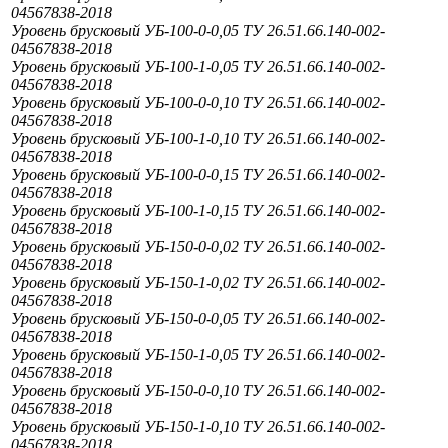
04567838-2018
Уровень брусковый УБ-100-0-0,05 ТУ 26.51.66.140-002-
04567838-2018
Уровень брусковый УБ-100-1-0,05 ТУ 26.51.66.140-002-
04567838-2018
Уровень брусковый УБ-100-0-0,10 ТУ 26.51.66.140-002-
04567838-2018
Уровень брусковый УБ-100-1-0,10 ТУ 26.51.66.140-002-
04567838-2018
Уровень брусковый УБ-100-0-0,15 ТУ 26.51.66.140-002-
04567838-2018
Уровень брусковый УБ-100-1-0,15 ТУ 26.51.66.140-002-
04567838-2018
Уровень брусковый УБ-150-0-0,02 ТУ 26.51.66.140-002-
04567838-2018
Уровень брусковый УБ-150-1-0,02 ТУ 26.51.66.140-002-
04567838-2018
Уровень брусковый УБ-150-0-0,05 ТУ 26.51.66.140-002-
04567838-2018
Уровень брусковый УБ-150-1-0,05 ТУ 26.51.66.140-002-
04567838-2018
Уровень брусковый УБ-150-0-0,10 ТУ 26.51.66.140-002-
04567838-2018
Уровень брусковый УБ-150-1-0,10 ТУ 26.51.66.140-002-
04567838-2018