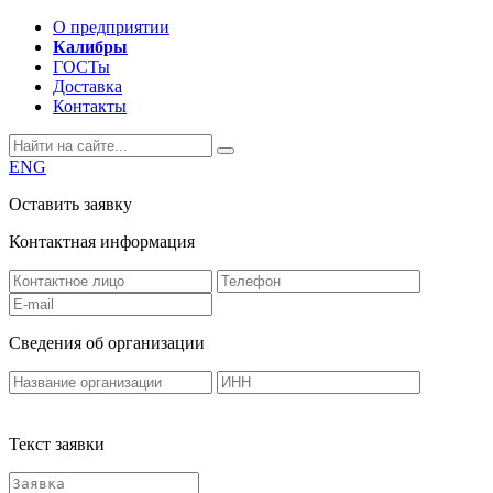
О предприятии
Калибры
ГОСТы
Доставка
Контакты
ENG
Оставить заявку
Контактная информация
Сведения об организации
Текст заявки