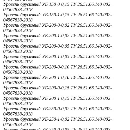
Уровень брусковый УБ-150-0-0,15 ТУ 26.51.66.140-002-
04567838-2018
Уровень брусковый УБ-150-1-0,15 ТУ 26.51.66.140-002-
04567838-2018
Уровень брусковый УБ-200-0-0,02 ТУ 26.51.66.140-002-
04567838-2018
Уровень брусковый УБ-200-1-0,02 ТУ 26.51.66.140-002-
04567838-2018
Уровень брусковый УБ-200-0-0,05 ТУ 26.51.66.140-002-
04567838-2018
Уровень брусковый УБ-200-1-0,05 ТУ 26.51.66.140-002-
04567838-2018
Уровень брусковый УБ-200-0-0,10 ТУ 26.51.66.140-002-
04567838-2018
Уровень брусковый УБ-200-1-0,10 ТУ 26.51.66.140-002-
04567838-2018
Уровень брусковый УБ-200-0-0,15 ТУ 26.51.66.140-002-
04567838-2018
Уровень брусковый УБ-200-1-0,15 ТУ 26.51.66.140-002-
04567838-2018
Уровень брусковый УБ-250-0-0,02 ТУ 26.51.66.140-002-
04567838-2018
Уровень брусковый УБ-250-1-0,02 ТУ 26.51.66.140-002-
04567838-2018
Уровень брусковый УБ-250-0-0,05 ТУ 26.51.66.140-002-