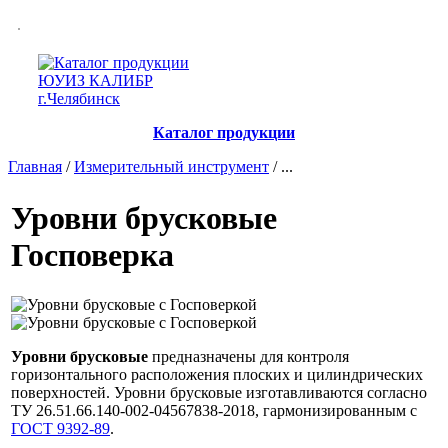
Каталог продукции
Главная
/
Измерительный инструмент
/ ...
Уровни брусковые
Госповерка
Уровни брусковые
предназначены для контроля
горизонтального расположения плоских и цилиндрических
поверхностей. Уровни брусковые изготавливаются согласно
ТУ 26.51.66.140-002-04567838-2018, гармонизированным с
ГОСТ 9392-89
.