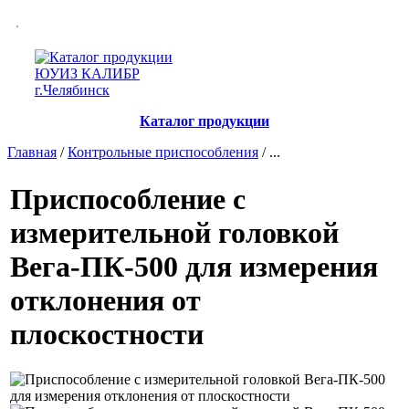
Каталог продукции
Главная
/
Контрольные приспособления
/ ...
Приспособление с
измерительной головкой
Вега-ПК-500 для измерения
отклонения от
плоскостности