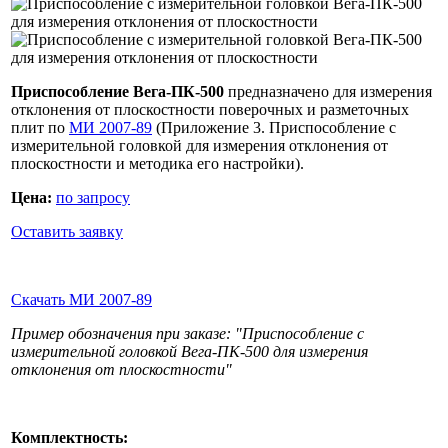
Приспособление Вега-ПК-500
предназначено для измерения
отклонения от плоскостности поверочных и разметочных
плит по
МИ 2007-89
(Приложение 3. Приспособление с
измерительной головкой для измерения отклонения от
плоскостности и методика его настройки).
Цена:
по запросу
Оставить заявку
Скачать МИ 2007-89
Пример обозначения при заказе: "Приспособление с
измерительной головкой Вега-ПК-500 для измерения
отклонения от плоскостности"
Комплектность: