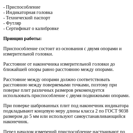
- Приспособление
- Индикаторная головка
- Технический паспорт
- Футляр
- Сертификат о калибровке
Принцип работы:
Приспособление состоит из основания с двумя опорами и
измерительной головки.
Расстояние от наконечника измерительной головки до
ближайшей опоры равно расстоянию между опорами.
Расстояние между опорами должно соответствовать
расстоянию между поверяемыми точками, поэтому при
поверке плит различных размеров рекомендуется
использовать приспособление с двумя подвижными опорами.
При поверке шаброванных плит под наконечник индикатора
подкладывают концевую меру длины класса 2 по ГОСТ 9038
размером до 5 мм или используют самоустанавливающийся
наконечник.
Перед началом измерений приспособление настраивают по