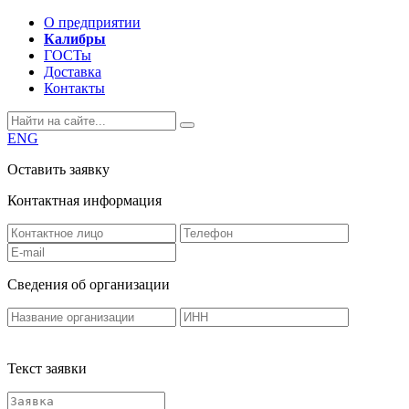
О предприятии
Калибры
ГОСТы
Доставка
Контакты
ENG
Оставить заявку
Контактная информация
Сведения об организации
Текст заявки