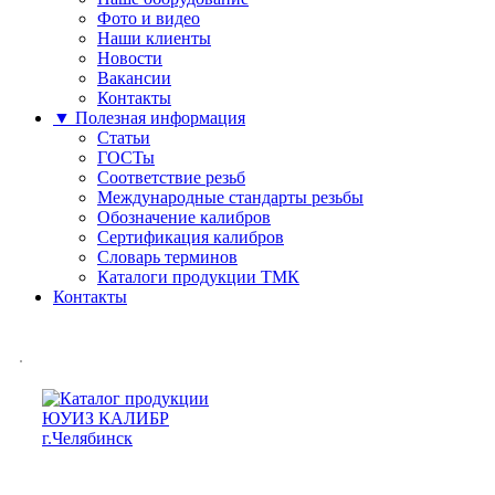
Фото и видео
Наши клиенты
Новости
Вакансии
Контакты
▼ Полезная информация
Статьи
ГОСТы
Соответствие резьб
Международные стандарты резьбы
Обозначение калибров
Сертификация калибров
Словарь терминов
Каталоги продукции ТМК
Контакты