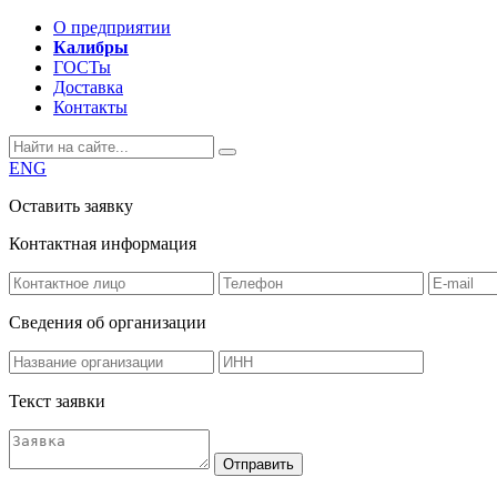
О предприятии
Калибры
ГОСТы
Доставка
Контакты
ENG
Оставить заявку
Контактная информация
Сведения об организации
Текст заявки
Отправить