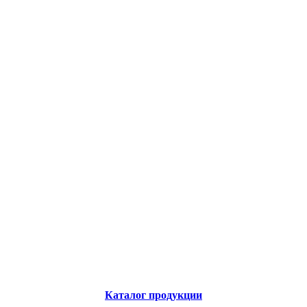
Каталог продукции