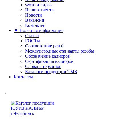
Фото и видео
Наши клиенты
Новости
Вакансии
Контакты
▼ Полезная информация
Статьи
ГОСТы
Соответствие резьб
Международные стандарты резьбы
Обозначение калибров
Сертификация калибров
Словарь терминов
Каталоги продукции ТМК
Контакты