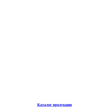
Каталог продукции