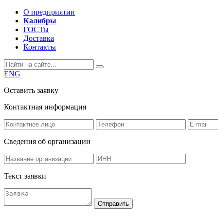
О предприятии
Калибры
ГОСТы
Доставка
Контакты
ENG
Оставить заявку
Контактная информация
Сведения об организации
Текст заявки
Отправить