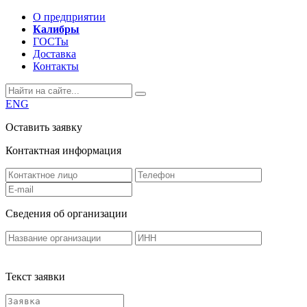
О предприятии
Калибры
ГОСТы
Доставка
Контакты
ENG
Оставить заявку
Контактная информация
Сведения об организации
Текст заявки