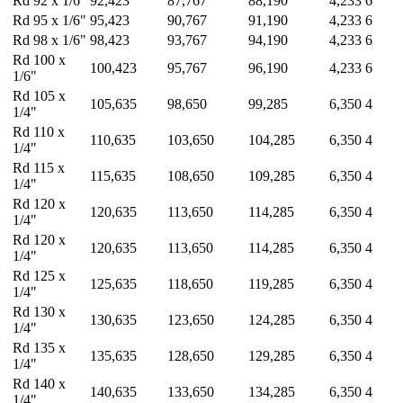
Rd 92 x 1/6"
92,423
87,767
88,190
4,233
6
Rd 95 x 1/6"
95,423
90,767
91,190
4,233
6
Rd 98 x 1/6"
98,423
93,767
94,190
4,233
6
Rd 100 x
100,423
95,767
96,190
4,233
6
1/6"
Rd 105 x
105,635
98,650
99,285
6,350
4
1/4"
Rd 110 x
110,635
103,650
104,285
6,350
4
1/4"
Rd 115 x
115,635
108,650
109,285
6,350
4
1/4"
Rd 120 x
120,635
113,650
114,285
6,350
4
1/4"
Rd 120 x
120,635
113,650
114,285
6,350
4
1/4"
Rd 125 x
125,635
118,650
119,285
6,350
4
1/4"
Rd 130 x
130,635
123,650
124,285
6,350
4
1/4"
Rd 135 x
135,635
128,650
129,285
6,350
4
1/4"
Rd 140 x
140,635
133,650
134,285
6,350
4
1/4"