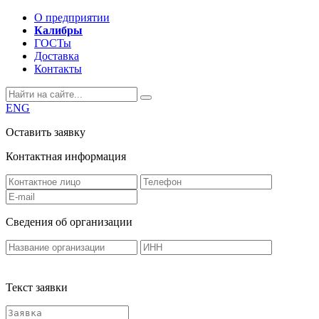
О предприятии
Калибры
ГОСТы
Доставка
Контакты
ENG
Оставить заявку
Контактная информация
Сведения об организации
Текст заявки