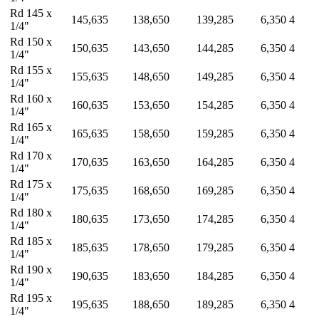
Rd 145 x
145,635
138,650
139,285
6,350
4
1/4"
Rd 150 x
150,635
143,650
144,285
6,350
4
1/4"
Rd 155 x
155,635
148,650
149,285
6,350
4
1/4"
Rd 160 x
160,635
153,650
154,285
6,350
4
1/4"
Rd 165 x
165,635
158,650
159,285
6,350
4
1/4"
Rd 170 x
170,635
163,650
164,285
6,350
4
1/4"
Rd 175 x
175,635
168,650
169,285
6,350
4
1/4"
Rd 180 x
180,635
173,650
174,285
6,350
4
1/4"
Rd 185 x
185,635
178,650
179,285
6,350
4
1/4"
Rd 190 x
190,635
183,650
184,285
6,350
4
1/4"
Rd 195 x
195,635
188,650
189,285
6,350
4
1/4"