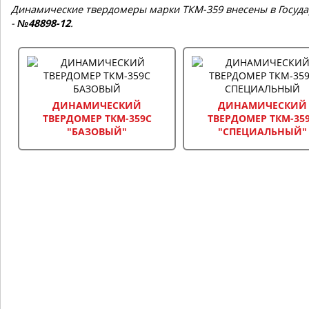
Динамические твердомеры марки ТКМ-359 внесены в Госуда
-
№48898-12
.
ДИНАМИЧЕСКИЙ
ДИНАМИЧЕСКИЙ
ТВЕРДОМЕР ТКМ-359C
ТВЕРДОМЕР ТКМ-35
"БАЗОВЫЙ"
"СПЕЦИАЛЬНЫЙ"