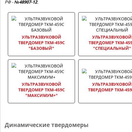
РФ -
№48907-12
.
УЛЬТРАЗВУКОВОЙ
УЛЬТРАЗВУКОВОЙ
ТВЕРДОМЕР ТКМ-459C
ТВЕРДОМЕР ТКМ-45
"БАЗОВЫЙ"
"СПЕЦИАЛЬНЫЙ"
УЛЬТРАЗВУКОВОЙ
УЛЬТРАЗВУКОВОЙ
ТВЕРДОМЕР ТКМ-459C
ТВЕРДОМЕР ТКМ-45
"МАКСИМУМ+"
Динамические твердомеры