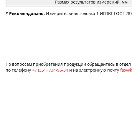
Размах результатов измерений, мм
* Рекомендовано:
Измерительная головка 1 ИГПВГ ГОСТ 28
По вопросам приобретения продукции обращайтесь в отдел
по телефону
+7 (351) 734-96-34
и на электронную почту
fax@k