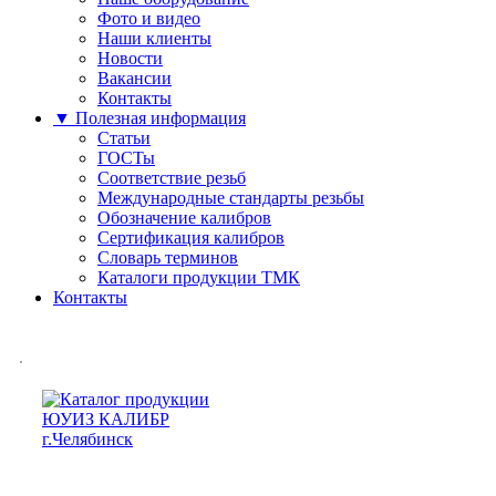
Фото и видео
Наши клиенты
Новости
Вакансии
Контакты
▼ Полезная информация
Статьи
ГОСТы
Соответствие резьб
Международные стандарты резьбы
Обозначение калибров
Сертификация калибров
Словарь терминов
Каталоги продукции ТМК
Контакты