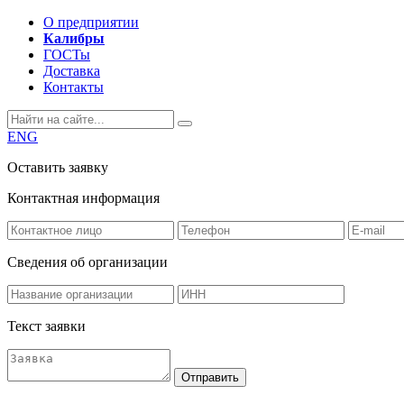
О предприятии
Калибры
ГОСТы
Доставка
Контакты
ENG
Оставить заявку
Контактная информация
Сведения об организации
Текст заявки
Отправить