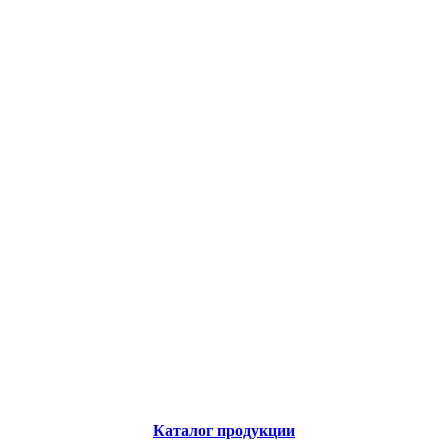
Каталог продукции