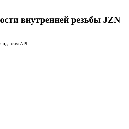
ости внутренней резьбы JZN
тандартам API.