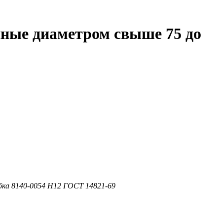
ные диаметром свыше 75 до
бка 8140-0054 Н12 ГОСТ 14821-69