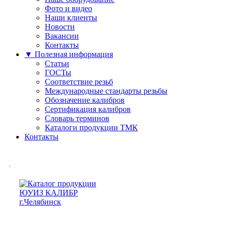
Фото и видео
Наши клиенты
Новости
Вакансии
Контакты
▼ Полезная информация
Статьи
ГОСТы
Соответствие резьб
Международные стандарты резьбы
Обозначение калибров
Сертификация калибров
Словарь терминов
Каталоги продукции ТМК
Контакты