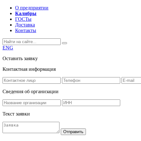
О предприятии
Калибры
ГОСТы
Доставка
Контакты
ENG
Оставить заявку
Контактная информация
Сведения об организации
Текст заявки
Отправить