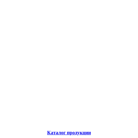
Каталог продукции