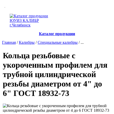
Каталог продукции
Главная
/
Калибры
/
Специальные калибры
/ ...
Кольца резьбовые с
укороченным профилем для
трубной цилиндрической
резьбы диаметром от 4" до
6" ГОСТ 18932-73