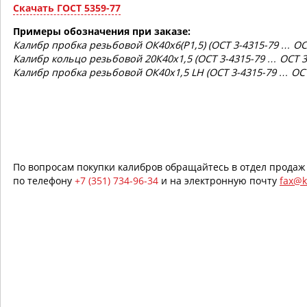
Скачать ГОСТ 5359-77
Примеры обозначения при заказе:
Калибр пробка резьбовой ОК40x6(P1,5) (ОСТ 3-4315-79 … ОСТ
Калибр кольцо резьбовой 20К40x1,5 (ОСТ 3-4315-79 … ОСТ 3
Калибр пробка резьбовой ОК40x1,5 LH (ОСТ 3-4315-79 … ОСТ
По вопросам покупки калибров обращайтесь в отдел продаж
по телефону
+7 (351) 734-96-34
и на электронную почту
fax@k