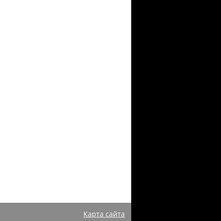
Карта сайта