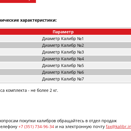
нические характеристики:
Параметр
Диаметр Калибр №1
Диаметр Калибр №2
Диаметр Калибр №3
Диаметр Калибр №4
Диаметр Калибр №5
Диаметр Калибр №6
Диаметр Калибр №7
са комплекта - не более 2 кг.
вопросам покупки калибров обращайтесь в отдел продаж
телефону
+7 (351) 734-96-34
и на электронную почту
fax@kalibr.i