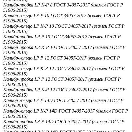
Калибр-пробка LP К-Р 8 ГОСТ 34057-2017 (взамен ГОСТ Р
51906-2015)
Калибр-кольцо LP Р 10 ГОСТ 34057-2017 (взамен ГОСТ Р
51906-2015)
Калибр-кольцо LP К-Р 10 ГОСТ 34057-2017 (взамен ГОСТ Р
51906-2015)
Калибр-пробка LP Р 10 ГОСТ 34057-2017 (взамен ГОСТ Р
51906-2015)
Калибр-пробка LP К-Р 10 ГОСТ 34057-2017 (взамен ГОСТ Р
51906-2015)
Калибр-кольцо LP Р 12 ГОСТ 34057-2017 (взамен ГОСТ Р
51906-2015)
Калибр-кольцо LP К-Р 12 ГОСТ 34057-2017 (взамен ГОСТ Р
51906-2015)
Калибр-пробка LP Р 12 ГОСТ 34057-2017 (взамен ГОСТ Р
51906-2015)
Калибр-пробка LP К-Р 12 ГОСТ 34057-2017 (взамен ГОСТ Р
51906-2015)
Калибр-кольцо LP Р 14D ГОСТ 34057-2017 (взамен ГОСТ Р
51906-2015)
Калибр-кольцо LP К-Р 14D ГОСТ 34057-2017 (взамен ГОСТ Р
51906-2015)
Калибр-пробка LP Р 14D ГОСТ 34057-2017 (взамен ГОСТ Р
51906-2015)