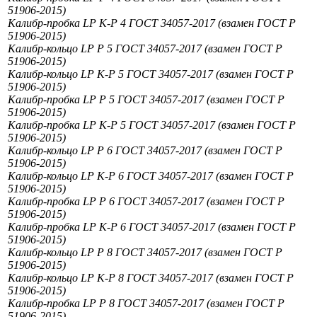
51906-2015)
Калибр-пробка LP К-Р 4 ГОСТ 34057-2017 (взамен ГОСТ Р
51906-2015)
Калибр-кольцо LP Р 5 ГОСТ 34057-2017 (взамен ГОСТ Р
51906-2015)
Калибр-кольцо LP К-Р 5 ГОСТ 34057-2017 (взамен ГОСТ Р
51906-2015)
Калибр-пробка LP Р 5 ГОСТ 34057-2017 (взамен ГОСТ Р
51906-2015)
Калибр-пробка LP К-Р 5 ГОСТ 34057-2017 (взамен ГОСТ Р
51906-2015)
Калибр-кольцо LP Р 6 ГОСТ 34057-2017 (взамен ГОСТ Р
51906-2015)
Калибр-кольцо LP К-Р 6 ГОСТ 34057-2017 (взамен ГОСТ Р
51906-2015)
Калибр-пробка LP Р 6 ГОСТ 34057-2017 (взамен ГОСТ Р
51906-2015)
Калибр-пробка LP К-Р 6 ГОСТ 34057-2017 (взамен ГОСТ Р
51906-2015)
Калибр-кольцо LP Р 8 ГОСТ 34057-2017 (взамен ГОСТ Р
51906-2015)
Калибр-кольцо LP К-Р 8 ГОСТ 34057-2017 (взамен ГОСТ Р
51906-2015)
Калибр-пробка LP Р 8 ГОСТ 34057-2017 (взамен ГОСТ Р
51906-2015)