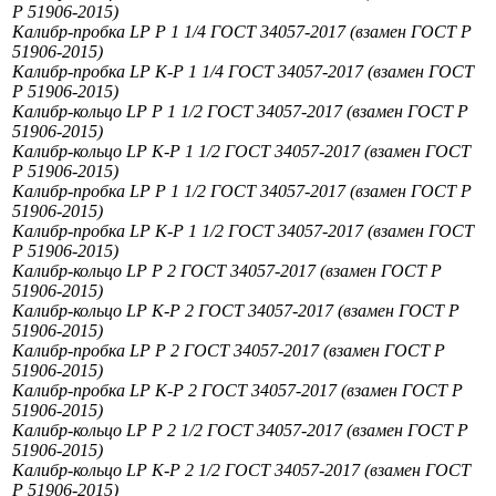
Р 51906-2015)
Калибр-пробка LP Р 1 1/4 ГОСТ 34057-2017 (взамен ГОСТ Р
51906-2015)
Калибр-пробка LP К-Р 1 1/4 ГОСТ 34057-2017 (взамен ГОСТ
Р 51906-2015)
Калибр-кольцо LP Р 1 1/2 ГОСТ 34057-2017 (взамен ГОСТ Р
51906-2015)
Калибр-кольцо LP К-Р 1 1/2 ГОСТ 34057-2017 (взамен ГОСТ
Р 51906-2015)
Калибр-пробка LP Р 1 1/2 ГОСТ 34057-2017 (взамен ГОСТ Р
51906-2015)
Калибр-пробка LP К-Р 1 1/2 ГОСТ 34057-2017 (взамен ГОСТ
Р 51906-2015)
Калибр-кольцо LP Р 2 ГОСТ 34057-2017 (взамен ГОСТ Р
51906-2015)
Калибр-кольцо LP К-Р 2 ГОСТ 34057-2017 (взамен ГОСТ Р
51906-2015)
Калибр-пробка LP Р 2 ГОСТ 34057-2017 (взамен ГОСТ Р
51906-2015)
Калибр-пробка LP К-Р 2 ГОСТ 34057-2017 (взамен ГОСТ Р
51906-2015)
Калибр-кольцо LP Р 2 1/2 ГОСТ 34057-2017 (взамен ГОСТ Р
51906-2015)
Калибр-кольцо LP К-Р 2 1/2 ГОСТ 34057-2017 (взамен ГОСТ
Р 51906-2015)