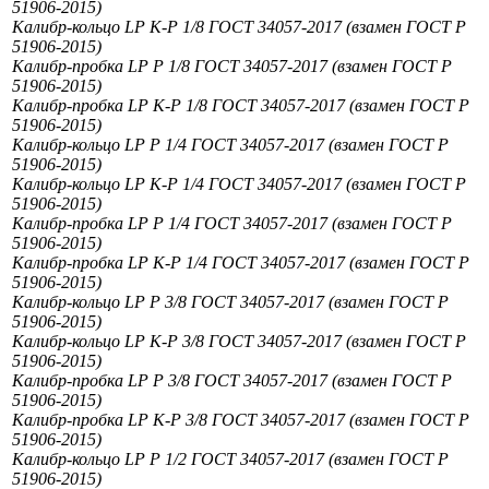
51906-2015)
Калибр-кольцо LP К-Р 1/8 ГОСТ 34057-2017 (взамен ГОСТ Р
51906-2015)
Калибр-пробка LP Р 1/8 ГОСТ 34057-2017 (взамен ГОСТ Р
51906-2015)
Калибр-пробка LP К-Р 1/8 ГОСТ 34057-2017 (взамен ГОСТ Р
51906-2015)
Калибр-кольцо LP Р 1/4 ГОСТ 34057-2017 (взамен ГОСТ Р
51906-2015)
Калибр-кольцо LP К-Р 1/4 ГОСТ 34057-2017 (взамен ГОСТ Р
51906-2015)
Калибр-пробка LP Р 1/4 ГОСТ 34057-2017 (взамен ГОСТ Р
51906-2015)
Калибр-пробка LP К-Р 1/4 ГОСТ 34057-2017 (взамен ГОСТ Р
51906-2015)
Калибр-кольцо LP Р 3/8 ГОСТ 34057-2017 (взамен ГОСТ Р
51906-2015)
Калибр-кольцо LP К-Р 3/8 ГОСТ 34057-2017 (взамен ГОСТ Р
51906-2015)
Калибр-пробка LP Р 3/8 ГОСТ 34057-2017 (взамен ГОСТ Р
51906-2015)
Калибр-пробка LP К-Р 3/8 ГОСТ 34057-2017 (взамен ГОСТ Р
51906-2015)
Калибр-кольцо LP Р 1/2 ГОСТ 34057-2017 (взамен ГОСТ Р
51906-2015)