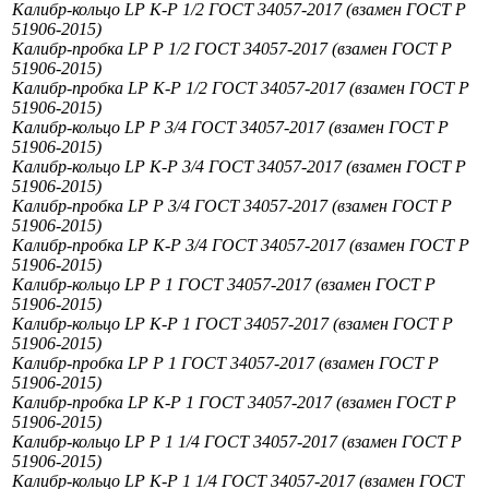
Калибр-кольцо LP К-Р 1/2 ГОСТ 34057-2017 (взамен ГОСТ Р
51906-2015)
Калибр-пробка LP Р 1/2 ГОСТ 34057-2017 (взамен ГОСТ Р
51906-2015)
Калибр-пробка LP К-Р 1/2 ГОСТ 34057-2017 (взамен ГОСТ Р
51906-2015)
Калибр-кольцо LP Р 3/4 ГОСТ 34057-2017 (взамен ГОСТ Р
51906-2015)
Калибр-кольцо LP К-Р 3/4 ГОСТ 34057-2017 (взамен ГОСТ Р
51906-2015)
Калибр-пробка LP Р 3/4 ГОСТ 34057-2017 (взамен ГОСТ Р
51906-2015)
Калибр-пробка LP К-Р 3/4 ГОСТ 34057-2017 (взамен ГОСТ Р
51906-2015)
Калибр-кольцо LP Р 1 ГОСТ 34057-2017 (взамен ГОСТ Р
51906-2015)
Калибр-кольцо LP К-Р 1 ГОСТ 34057-2017 (взамен ГОСТ Р
51906-2015)
Калибр-пробка LP Р 1 ГОСТ 34057-2017 (взамен ГОСТ Р
51906-2015)
Калибр-пробка LP К-Р 1 ГОСТ 34057-2017 (взамен ГОСТ Р
51906-2015)
Калибр-кольцо LP Р 1 1/4 ГОСТ 34057-2017 (взамен ГОСТ Р
51906-2015)
Калибр-кольцо LP К-Р 1 1/4 ГОСТ 34057-2017 (взамен ГОСТ