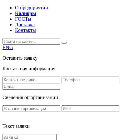
О предприятии
Калибры
ГОСТы
Доставка
Контакты
ENG
Оставить заявку
Контактная информация
Сведения об организации
Текст заявки