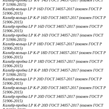
Калибр-пробка LP К-Р 14D ГОСТ 34057-2017 (взамен ГОСТ
Р 51906-2015)
Калибр-кольцо LP Р 16D ГОСТ 34057-2017 (взамен ГОСТ Р
51906-2015)
Калибр-кольцо LP К-Р 16D ГОСТ 34057-2017 (взамен ГОСТ Р
51906-2015)
Калибр-пробка LP Р 16D ГОСТ 34057-2017 (взамен ГОСТ Р
51906-2015)
Калибр-пробка LP К-Р 16D ГОСТ 34057-2017 (взамен ГОСТ
Р 51906-2015)
Калибр-кольцо LP Р 18D ГОСТ 34057-2017 (взамен ГОСТ Р
51906-2015)
Калибр-кольцо LP К-Р 18D ГОСТ 34057-2017 (взамен ГОСТ Р
51906-2015)
Калибр-пробка LP Р 18D ГОСТ 34057-2017 (взамен ГОСТ Р
51906-2015)
Калибр-пробка LP К-Р 18D ГОСТ 34057-2017 (взамен ГОСТ
Р 51906-2015)
Калибр-кольцо LP Р 20D ГОСТ 34057-2017 (взамен ГОСТ Р
51906-2015)
Калибр-кольцо LP К-Р 20D ГОСТ 34057-2017 (взамен ГОСТ Р
51906-2015)
Калибр-пробка LP Р 20D ГОСТ 34057-2017 (взамен ГОСТ Р
51906-2015)
Калибр-пробка LP К-Р 20D ГОСТ 34057-2017 (взамен ГОСТ