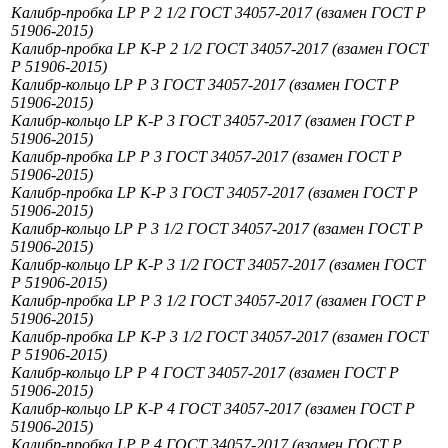
Калибр-пробка LP Р 2 1/2 ГОСТ 34057-2017 (взамен ГОСТ Р
51906-2015)
Калибр-пробка LP К-Р 2 1/2 ГОСТ 34057-2017 (взамен ГОСТ
Р 51906-2015)
Калибр-кольцо LP Р 3 ГОСТ 34057-2017 (взамен ГОСТ Р
51906-2015)
Калибр-кольцо LP К-Р 3 ГОСТ 34057-2017 (взамен ГОСТ Р
51906-2015)
Калибр-пробка LP Р 3 ГОСТ 34057-2017 (взамен ГОСТ Р
51906-2015)
Калибр-пробка LP К-Р 3 ГОСТ 34057-2017 (взамен ГОСТ Р
51906-2015)
Калибр-кольцо LP Р 3 1/2 ГОСТ 34057-2017 (взамен ГОСТ Р
51906-2015)
Калибр-кольцо LP К-Р 3 1/2 ГОСТ 34057-2017 (взамен ГОСТ
Р 51906-2015)
Калибр-пробка LP Р 3 1/2 ГОСТ 34057-2017 (взамен ГОСТ Р
51906-2015)
Калибр-пробка LP К-Р 3 1/2 ГОСТ 34057-2017 (взамен ГОСТ
Р 51906-2015)
Калибр-кольцо LP Р 4 ГОСТ 34057-2017 (взамен ГОСТ Р
51906-2015)
Калибр-кольцо LP К-Р 4 ГОСТ 34057-2017 (взамен ГОСТ Р
51906-2015)
Калибр-пробка LP Р 4 ГОСТ 34057-2017 (взамен ГОСТ Р